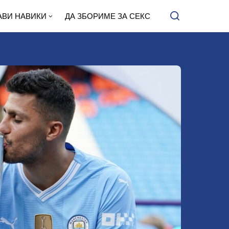
АВИ НАВИКИ
ДА ЗБОРИМЕ ЗА СЕКС