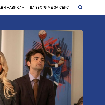
АВИ НАВИКИ
ДА ЗБОРИМЕ ЗА СЕКС