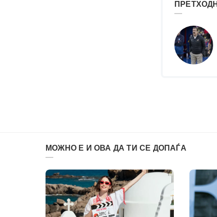
ПРЕТХОДН
МОЖНО Е И ОВА ДА ТИ СЕ ДОПАЃА