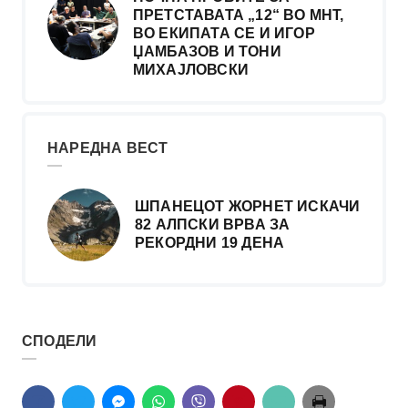
ПРЕТСТАВАТА „12“ ВО МНТ,
ВО ЕКИПАТА СЕ И ИГОР
ЏАМБАЗОВ И ТОНИ
МИХАЈЛОВСКИ
НАРЕДНА ВЕСТ
ШПАНЕЦОТ ЖОРНЕТ ИСКАЧИ
82 АЛПСКИ ВРВА ЗА
РЕКОРДНИ 19 ДЕНА
СПОДЕЛИ