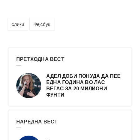
слики
Фејсбук
ПРЕТХОДНА ВЕСТ
АДЕЛ ДОБИ ПОНУДА ДА ПЕЕ
ЕДНА ГОДИНА ВО ЛАС
ВЕГАС ЗА 20 МИЛИОНИ
ФУНТИ
НАРЕДНА ВЕСТ