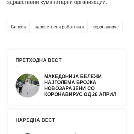
здравствени хуманитарни организации.
Банкси
здравствени работници
коронавирус
ПРЕТХОДНА ВЕСТ
МАКЕДОНИЈА БЕЛЕЖИ
НАЈГОЛЕМА БРОЈКА
НОВОЗАРАЗЕНИ СО
КОРОНАВИРУС ОД 26 АПРИЛ
НАРЕДНА ВЕСТ