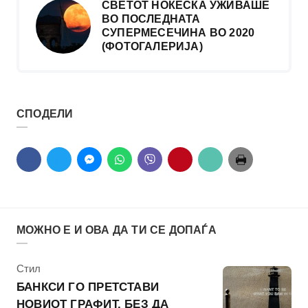
СВЕТОТ НОЌЕСКА УЖИВАШЕ
ВО ПОСЛЕДНАТА
СУПЕРМЕСЕЧИНА ВО 2020
(ФОТОГАЛЕРИЈА)
СПОДЕЛИ
МОЖНО Е И ОВА ДА ТИ СЕ ДОПАЃА
КАтегорија
Стил
БАНКСИ ГО ПРЕТСТАВИ
НОВИОТ ГРАФИТ, БЕЗ ДА