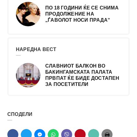
ПО 18 ГОДИНИ ЌЕ СЕ СНИМА
ПРОДОЛЖЕНИЕ НА
„ЃАВОЛОТ НОСИ ПРАДА“
НАРЕДНА ВЕСТ
СЛАВНИОТ БАЛКОН ВО
БАКИНГАМСКАТА ПАЛАТА
ПРВПАТ ЌЕ БИДЕ ДОСТАПЕН
ЗА ПОСЕТИТЕЛИ
СПОДЕЛИ