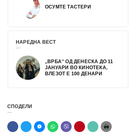
ОСУМТЕ ТАСТЕРИ
НАРЕДНА ВЕСТ
„ВРБА“ ОД ДЕНЕСКА ДО 11
ЈАНУАРИ ВО КИНОТЕКА,
ВЛЕЗОТ Е 100 ДЕНАРИ
СПОДЕЛИ