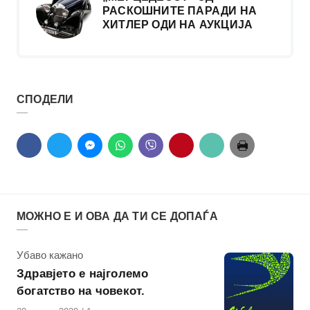
РАСКОШНИТЕ ПАРАДИ НА
ХИТЛЕР ОДИ НА АУКЦИЈА
СПОДЕЛИ
МОЖНО Е И ОВА ДА ТИ СЕ ДОПАЃА
КАтегорија
Убаво кажано
Здравјето е најголемо
богатство на човекот.