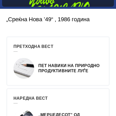
„Среќна Нова ’49“ , 1986 година
ПРЕТХОДНА ВЕСТ
ПЕТ НАВИКИ НА ПРИРОДНО
ПРОДУКТИВНИТЕ ЛУЃЕ
НАРЕДНА ВЕСТ
„МЕРЦЕДЕСОТ“ ОД