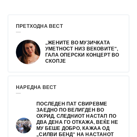
ПРЕТХОДНА ВЕСТ
„ЖЕНИТЕ ВО МУЗИЧКАТА
УМЕТНОСТ НИЗ ВЕКОВИТЕ“,
ГАЛА ОПЕРСКИ КОНЦЕРТ ВО
СКОПЈЕ
НАРЕДНА ВЕСТ
ПОСЛЕДЕН ПАТ СВИРЕВМЕ
ЗАЕДНО ПО ВЕЛИГДЕН ВО
ОХРИД, СЛЕДНИОТ НАСТАП ПО
ДВА ДЕНА ГО ОТКАЖА, ВЕЌЕ НЕ
МУ БЕШЕ ДОБРО, КАЖАА ОД
„СИЛВИ БЕНД“ НА НАСТАНОТ