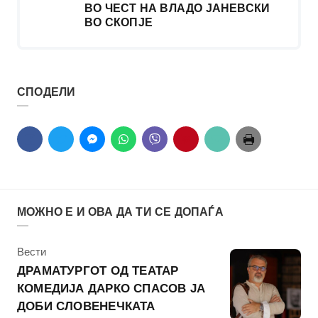
ВО ЧЕСТ НА ВЛАДО ЈАНЕВСКИ
ВО СКОПЈЕ
СПОДЕЛИ
МОЖНО Е И ОВА ДА ТИ СЕ ДОПАЃА
КАтегорија
Вести
ДРАМАТУРГОТ ОД ТЕАТАР
КОМЕДИЈА ДАРКО СПАСОВ ЈА
ДОБИ СЛОВЕНЕЧКАТА