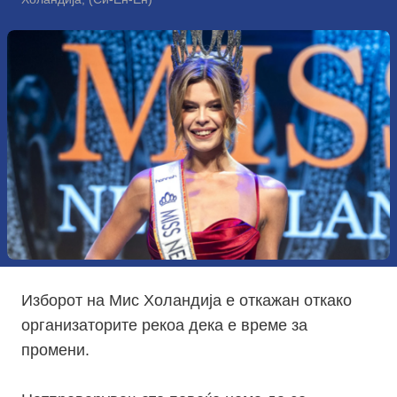
Изборот на Мис Холандија е откажан откако
организаторите рекоа дека е време за
промени.