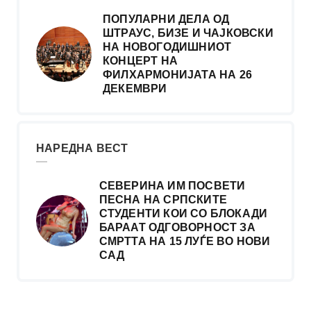
ПОПУЛАРНИ ДЕЛА ОД
ШТРАУС, БИЗЕ И ЧАЈКОВСКИ
НА НОВОГОДИШНИОТ
КОНЦЕРТ НА
ФИЛХАРМОНИЈАТА НА 26
ДЕКЕМВРИ
НАРЕДНА ВЕСТ
СЕВЕРИНА ИМ ПОСВЕТИ
ПЕСНА НА СРПСКИТЕ
СТУДЕНТИ КОИ СО БЛОКАДИ
БАРААТ ОДГОВОРНОСТ ЗА
СМРТТА НА 15 ЛУЃЕ ВО НОВИ
САД