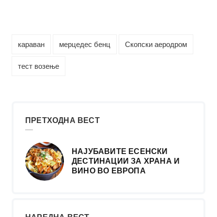
караван
мерцедес бенц
Скопски аеродром
тест возење
ПРЕТХОДНА ВЕСТ
НАЈУБАВИТЕ ЕСЕНСКИ
ДЕСТИНАЦИИ ЗА ХРАНА И
ВИНО ВО ЕВРОПА