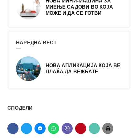
НОВА МИНИ-МАШИНА ЗА
МИЕЊЕ САДОВИ ВО КОЈА
МОЖЕ И ДА СЕ ГОТВИ
НАРЕДНА ВЕСТ
НОВА АПЛИКАЦИЈА КОЈА ВЕ
ПЛАЌА ДА ВЕЖБАТЕ
СПОДЕЛИ