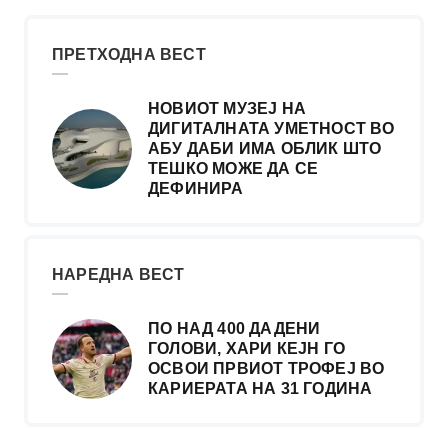
ПРЕТХОДНА ВЕСТ
НОВИОТ МУЗЕЈ НА
ДИГИТАЛНАТА УМЕТНОСТ ВО
АБУ ДАБИ ИМА ОБЛИК ШТО
ТЕШКО МОЖЕ ДА СЕ
ДЕФИНИРА
НАРЕДНА ВЕСТ
ПО НАД 400 ДАДЕНИ
ГОЛОВИ, ХАРИ КЕЈН ГО
ОСВОИ ПРВИОТ ТРОФЕЈ ВО
КАРИЕРАТА НА 31 ГОДИНА