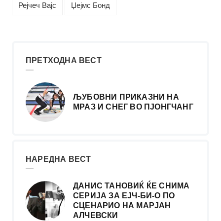
Рејчеч Вајс
Џејмс Бонд
ПРЕТХОДНА ВЕСТ
ЉУБОВНИ ПРИКАЗНИ НА
МРАЗ И СНЕГ ВО ПЈОНГЧАНГ
НАРЕДНА ВЕСТ
ДАНИС ТАНОВИЌ ЌЕ СНИМА
СЕРИЈА ЗА ЕЈЧ-БИ-О ПО
СЦЕНАРИО НА МАРЈАН
АЛЧЕВСКИ