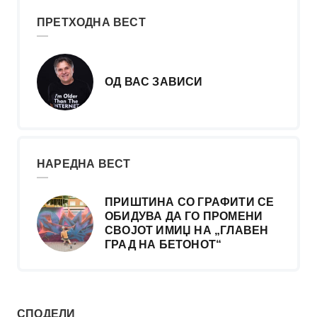
ПРЕТХОДНА ВЕСТ
ОД ВАС ЗАВИСИ
НАРЕДНА ВЕСТ
ПРИШТИНА СО ГРАФИТИ СЕ
ОБИДУВА ДА ГО ПРОМЕНИ
СВОЈОТ ИМИЏ НА „ГЛАВЕН
ГРАД НА БЕТОНОТ“
СПОДЕЛИ