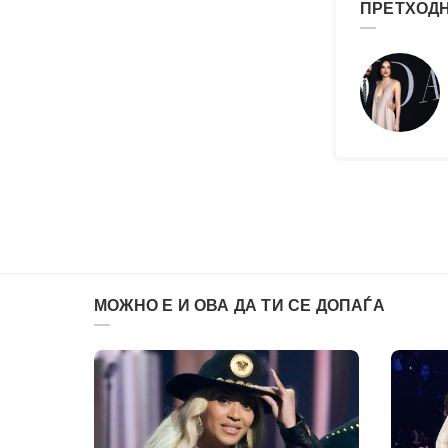
ПРЕТХОДН
МОЖНО Е И ОВА ДА ТИ СЕ ДОПАЃА