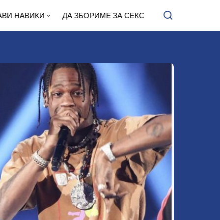
АВИ НАВИКИ
ДА ЗБОРИМЕ ЗА СЕКС