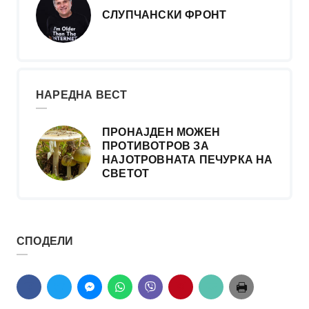
СЛУПЧАНСКИ ФРОНТ
НАРЕДНА ВЕСТ
ПРОНАЈДЕН МОЖЕН
ПРОТИВОТРОВ ЗА
НАЈОТРОВНАТА ПЕЧУРКА НА
СВЕТОТ
СПОДЕЛИ