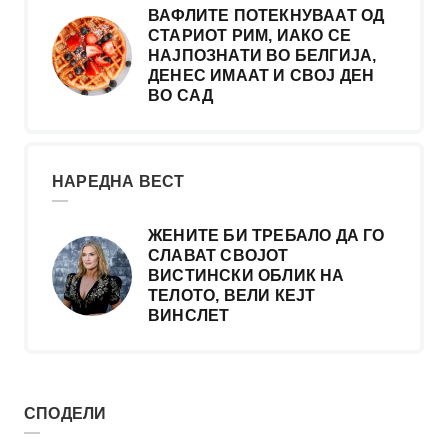
ВАФЛИТЕ ПОТЕКНУВААТ ОД
СТАРИОТ РИМ, ИАКО СЕ
НАЈПОЗНАТИ ВО БЕЛГИЈА,
ДЕНЕС ИМААТ И СВОЈ ДЕН
ВО САД
НАРЕДНА ВЕСТ
ЖЕНИТЕ БИ ТРЕБАЛО ДА ГО
СЛАВАТ СВОЈОТ
ВИСТИНСКИ ОБЛИК НА
ТЕЛОТО, ВЕЛИ КЕЈТ
ВИНСЛЕТ
СПОДЕЛИ