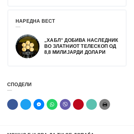
НАРЕДНА ВЕСТ
„ХАБЛ“ ДОБИВА НАСЛЕДНИК
ВО ЗЛАТНИОТ ТЕЛЕСКОП ОД
8,8 МИЛИЈАРДИ ДОЛАРИ
СПОДЕЛИ