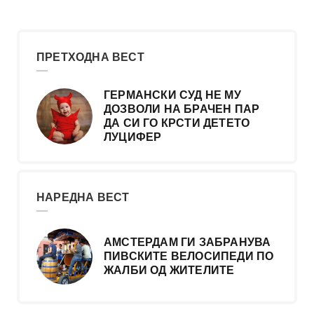
ПРЕТХОДНА ВЕСТ
ГЕРМАНСКИ СУД НЕ МУ
ДОЗВОЛИ НА БРАЧЕН ПАР
ДА СИ ГО КРСТИ ДЕТЕТО
ЛУЦИФЕР
НАРЕДНА ВЕСТ
АМСТЕРДАМ ГИ ЗАБРАНУВА
ПИВСКИТЕ ВЕЛОСИПЕДИ ПО
ЖАЛБИ ОД ЖИТЕЛИТЕ