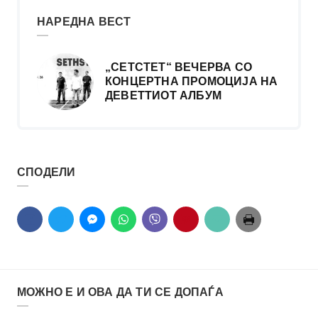
НАРЕДНА ВЕСТ
„СЕТСТЕТ“ ВЕЧЕРВА СО
КОНЦЕРТНА ПРОМОЦИЈА НА
ДЕВЕТТИОТ АЛБУМ
СПОДЕЛИ
МОЖНО Е И ОВА ДА ТИ СЕ ДОПАЃА