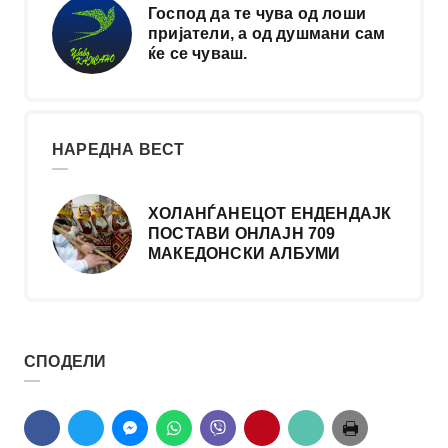
Господ да те чува од лоши
пријатели, а од душмани сам
ќе се чуваш.
НАРЕДНА ВЕСТ
ХОЛАНЃАНЕЦОТ ЕНДЕНДАЈК
ПОСТАВИ ОНЛАЈН 709
МАКЕДОНСКИ АЛБУМИ
СПОДЕЛИ