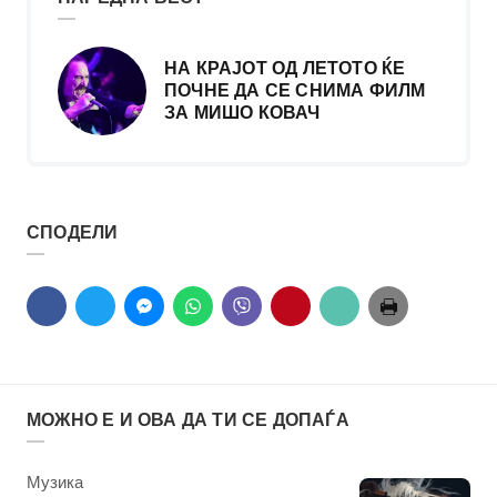
НА КРАЈОТ ОД ЛЕТОТО ЌЕ
ПОЧНЕ ДА СЕ СНИМА ФИЛМ
ЗА МИШО КОВАЧ
СПОДЕЛИ
МОЖНО Е И ОВА ДА ТИ СЕ ДОПАЃА
КАтегорија
Музика