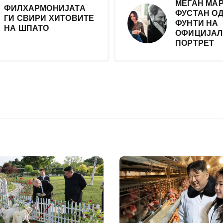
МЕГАН МАР
ФИЛХАРМОНИЈАТА
ФУСТАН ОД 
ГИ СВИРИ ХИТОВИТЕ
ФУНТИ НА
НА ШПАТО
ОФИЦИЈАЛ
ПОРТРЕТ