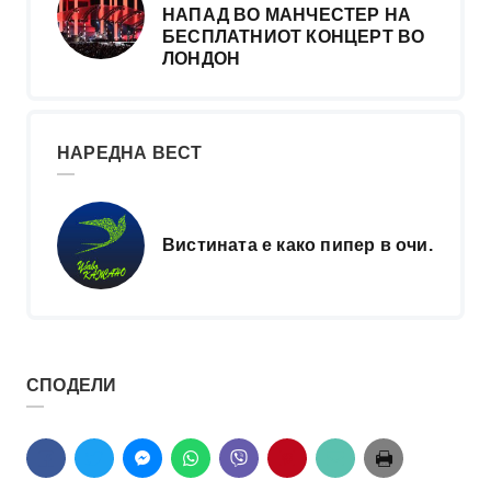
НАПАД ВО МАНЧЕСТЕР НА
БЕСПЛАТНИОТ КОНЦЕРТ ВО
ЛОНДОН
НАРЕДНА ВЕСТ
Вистината е како пипер в очи.
СПОДЕЛИ