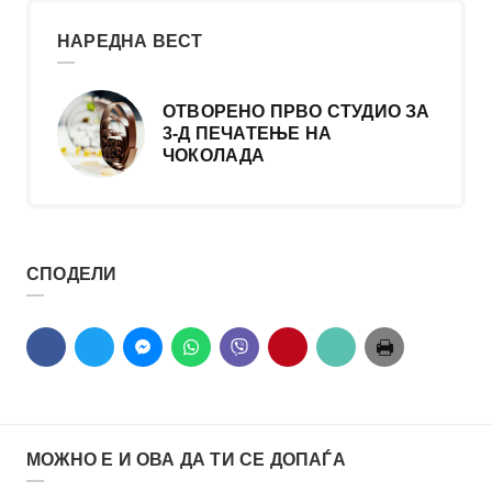
НАРЕДНА ВЕСТ
ОТВОРЕНО ПРВО СТУДИО ЗА
3-Д ПЕЧАТЕЊЕ НА
ЧОКОЛАДА
СПОДЕЛИ
МОЖНО Е И ОВА ДА ТИ СЕ ДОПАЃА