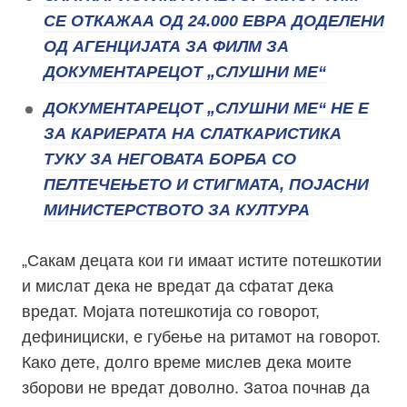
СЕ ОТКАЖАА ОД 24.000 ЕВРА ДОДЕЛЕНИ
ОД АГЕНЦИЈАТА ЗА ФИЛМ ЗА
ДОКУМЕНТАРЕЦОТ „СЛУШНИ МЕ“
ДОКУМЕНТАРЕЦОТ „СЛУШНИ МЕ“ НЕ Е
ЗА КАРИЕРАТА НА СЛАТКАРИСТИКА
ТУКУ ЗА НЕГОВАТА БОРБА СО
ПЕЛТЕЧЕЊЕТО И СТИГМАТА, ПОЈАСНИ
МИНИСТЕРСТВОТО ЗА КУЛТУРА
„Сакам децата кои ги имаат истите потешкотии
и мислат дека не вредат да сфатат дека
вредат. Мојата потешкотија со говорот,
дефинициски, е губење на ритамот на говорот.
Како дете, долго време мислев дека моите
зборови не вредат доволно. Затоа почнав да