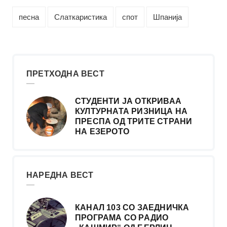
песна
Слаткаристика
спот
Шпанија
ПРЕТХОДНА ВЕСТ
СТУДЕНТИ ЈА ОТКРИВАА
КУЛТУРНАТА РИЗНИЦА НА
ПРЕСПА ОД ТРИТЕ СТРАНИ
НА ЕЗЕРОТО
НАРЕДНА ВЕСТ
КАНАЛ 103 СО ЗАЕДНИЧКА
ПРОГРАМА СО РАДИО