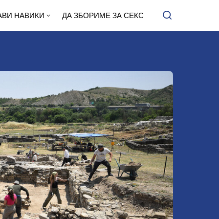
АВИ НАВИКИ
ДА ЗБОРИМЕ ЗА СЕКС