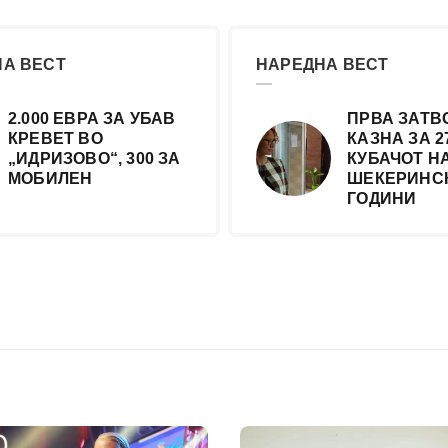
А ВЕСТ
НАРЕДНА ВЕСТ
2.000 ЕВРА ЗА УБАВ
ПРВА ЗАТВ
КРЕВЕТ ВО
КАЗНА ЗА 2
„ИДРИЗОВО“, 300 ЗА
КУБАЧОТ Н
МОБИЛЕН
ШЕКЕРИНСК
ГОДИНИ