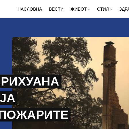
НАСЛОВНА
ВЕСТИ
ЖИВОТ
СТИЛ
ЗДР
АРИХУАНА
ЈА
 ПОЖАРИТЕ