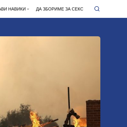
АВИ НАВИКИ
ДА ЗБОРИМЕ ЗА СЕКС