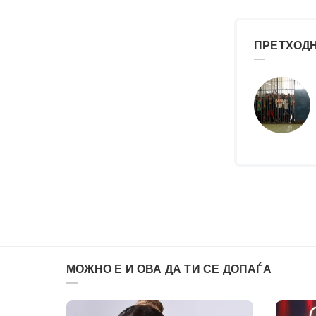
ПРЕТХОДН
МОЖНО Е И ОВА ДА ТИ СЕ ДОПАЃА