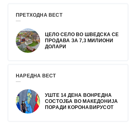
ПРЕТХОДНА ВЕСТ
ЦЕЛО СЕЛО ВО ШВЕДСКА СЕ
ПРОДАВА ЗА 7,3 МИЛИОНИ
ДОЛАРИ
НАРЕДНА ВЕСТ
УШТЕ 14 ДЕНА ВОНРЕДНА
СОСТОЈБА ВО МАКЕДОНИЈА
ПОРАДИ КОРОНАВИРУСОТ