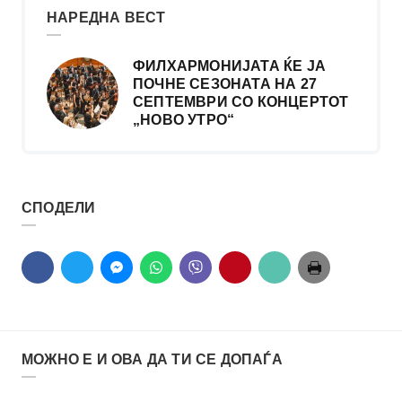
НАРЕДНА ВЕСТ
ФИЛХАРМОНИЈАТА ЌЕ ЈА
ПОЧНЕ СЕЗОНАТА НА 27
СЕПТЕМВРИ СО КОНЦЕРТОТ
„НОВО УТРО“
СПОДЕЛИ
МОЖНО Е И ОВА ДА ТИ СЕ ДОПАЃА