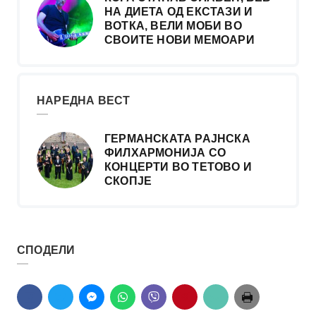
НА ДИЕТА ОД ЕКСТАЗИ И
ВОТКА, ВЕЛИ МОБИ ВО
СВОИТЕ НОВИ МЕМОАРИ
НАРЕДНА ВЕСТ
ГЕРМАНСКАТА РАЈНСКА
ФИЛХАРМОНИЈА СО
КОНЦЕРТИ ВО ТЕТОВО И
СКОПЈЕ
СПОДЕЛИ