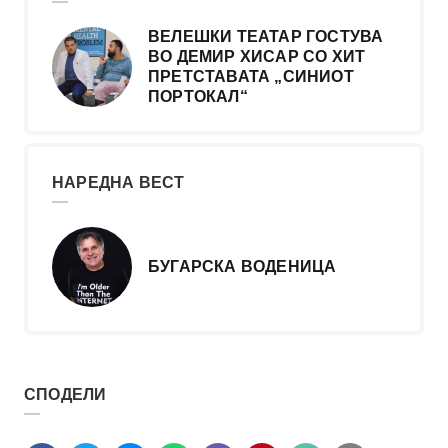
ВЕЛЕШКИ ТЕАТАР ГОСТУВА
ВО ДЕМИР ХИСАР СО ХИТ
ПРЕТСТАВАТА „СИНИОТ
ПОРТОКАЛ“
НАРЕДНА ВЕСТ
БУГАРСКА ВОДЕНИЦА
СПОДЕЛИ