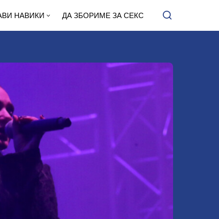
АВИ НАВИКИ
ДА ЗБОРИМЕ ЗА СЕКС