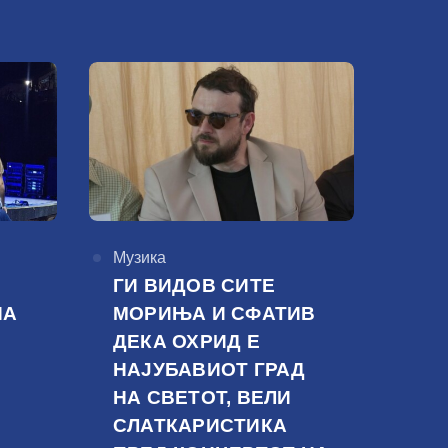
КАтегорија
Музика
ГИ ВИДОВ СИТЕ
НА
МОРИЊА И СФАТИВ
ДЕКА ОХРИД Е
НАЈУБАВИОТ ГРАД
НА СВЕТОТ, ВЕЛИ
СЛАТКАРИСТИКА