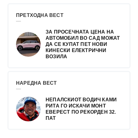
ПРЕТХОДНА ВЕСТ
ЗА ПРОСЕЧНАТА ЦЕНА НА
АВТОМОБИЛ ВО САД МОЖАТ
ДА СЕ КУПАТ ПЕТ НОВИ
КИНЕСКИ ЕЛЕКТРИЧНИ
ВОЗИЛА
НАРЕДНА ВЕСТ
НЕПАЛСКИОТ ВОДИЧ КАМИ
РИТА ГО ИСКАЧИ МОНТ
ЕВЕРЕСТ ПО РЕКОРДЕН 32.
ПАТ