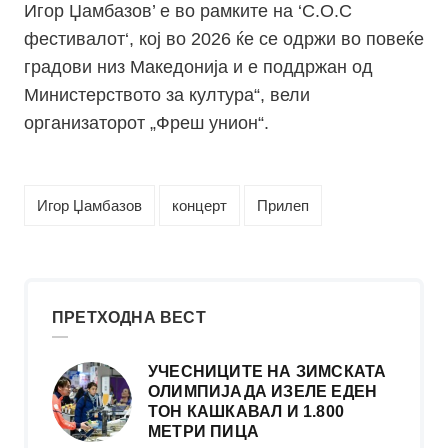
Игор Џамбазов’ е во рамките на ‘С.О.С
фестивалот‘, кој во 2026 ќе се одржи во повеќе
градови низ Македонија и е поддржан од
Министерството за култура“, вели
организаторот „Фреш унион“.
Игор Џамбазов
концерт
Прилеп
ПРЕТХОДНА ВЕСТ
УЧЕСНИЦИТЕ НА ЗИМСКАТА
ОЛИМПИЈАДА ИЗЕЛЕ ЕДЕН
ТОН КАШКАВАЛ И 1.800
МЕТРИ ПИЦА