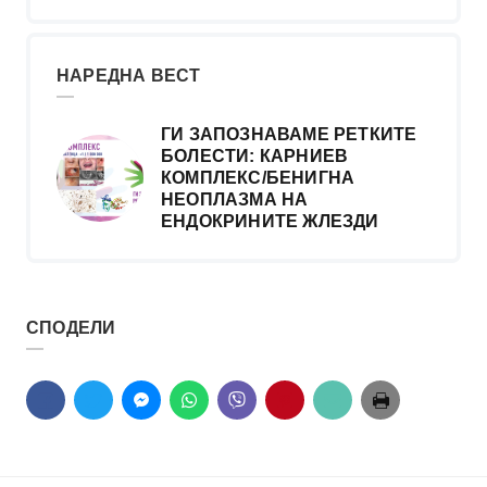
НАРЕДНА ВЕСТ
ГИ ЗАПОЗНАВАМЕ РЕТКИТЕ
БОЛЕСТИ: КАРНИЕВ
КОМПЛЕКС/БЕНИГНА
НЕОПЛАЗМА НА
ЕНДОКРИНИТЕ ЖЛЕЗДИ
СПОДЕЛИ