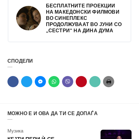
БЕСПЛАТНИТЕ ПРОЕКЦИИ
НА МАКЕДОНСКИ ФИЛМОВИ
ВО СИНЕПЛЕКС
ПРОДОЛЖУВААТ ВО ЈУНИ СО
„СЕСТРИ“ НА ДИНА ДУМА
СПОДЕЛИ
МОЖНО Е И ОВА ДА ТИ СЕ ДОПАЃА
КАтегорија
Музика