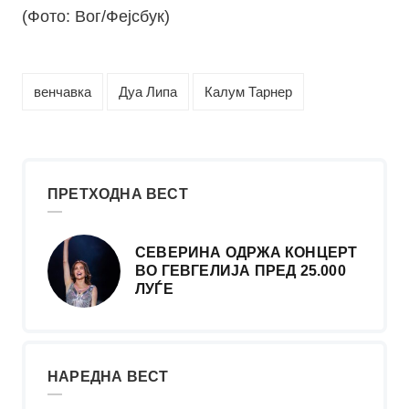
(Фото: Вог/Фејсбук)
венчавка
Дуа Липа
Калум Тарнер
ПРЕТХОДНА ВЕСТ
СЕВЕРИНА ОДРЖА КОНЦЕРТ
ВО ГЕВГЕЛИЈА ПРЕД 25.000
ЛУЃЕ
НАРЕДНА ВЕСТ