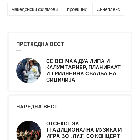
македонски филмови
проекции
Синеплекс
ПРЕТХОДНА ВЕСТ
СЕ ВЕНЧАА ДУА ЛИПА И
КАЛУМ ТАРНЕР, ПЛАНИРААТ
И ТРИДНЕВНА СВАДБА НА
СИЦИЛИЈА
НАРЕДНА ВЕСТ
ОТСЕКОТ ЗА
ТРАДИЦИОНАЛНА МУЗИКА И
ИГРА ВО „ЛУЈ“ СО КОНЦЕРТ