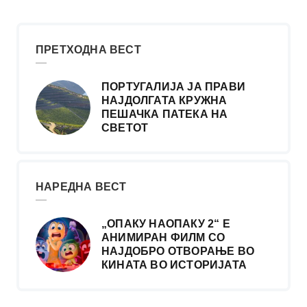
ПРЕТХОДНА ВЕСТ
ПОРТУГАЛИЈА ЈА ПРАВИ
НАЈДОЛГАТА КРУЖНА
ПЕШАЧКА ПАТЕКА НА
СВЕТОТ
НАРЕДНА ВЕСТ
„ОПАКУ НАОПАКУ 2“ Е
АНИМИРАН ФИЛМ СО
НАЈДОБРО ОТВОРАЊЕ ВО
КИНАТА ВО ИСТОРИЈАТА