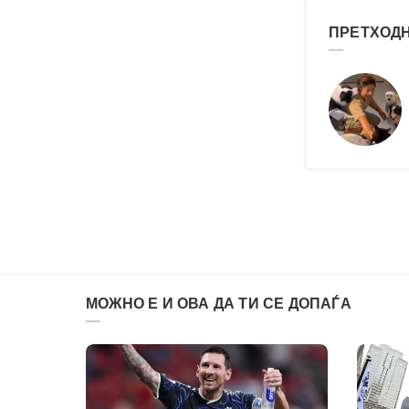
ПРЕТХОДН
МОЖНО Е И ОВА ДА ТИ СЕ ДОПАЃА