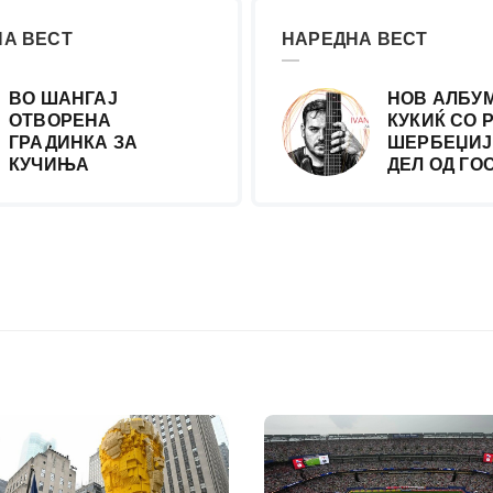
А ВЕСТ
НАРЕДНА ВЕСТ
ВО ШАНГАЈ
НОВ АЛБУМ
ОТВОРЕНА
КУКИЌ СО 
ГРАДИНКА ЗА
ШЕРБЕЏИЈ
КУЧИЊА
ДЕЛ ОД ГО