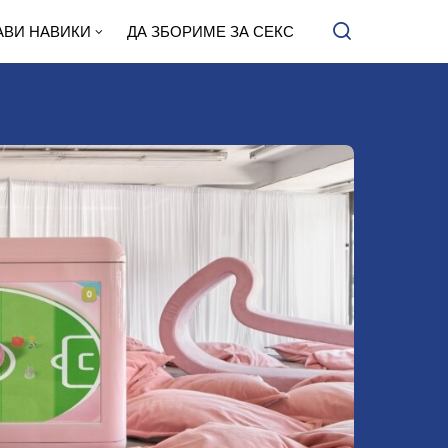
АВИ НАВИКИ
ДА ЗБОРИМЕ ЗА СЕКС