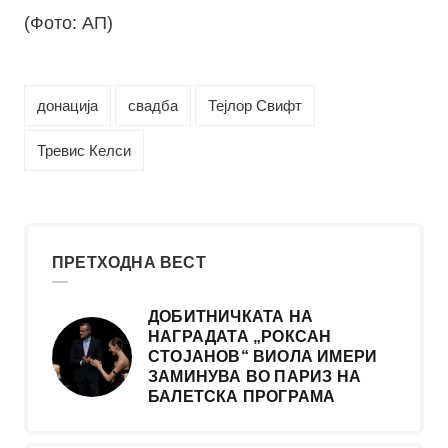
(Фото: АП)
донација
свадба
Тејлор Свифт
Тревис Келси
ПРЕТХОДНА ВЕСТ
ДОБИТНИЧКАТА НА
НАГРАДАТА „РОКСАН
СТОЈАНОВ“ ВИОЛА ИМЕРИ
ЗАМИНУВА ВО ПАРИЗ НА
БАЛЕТСКА ПРОГРАМA