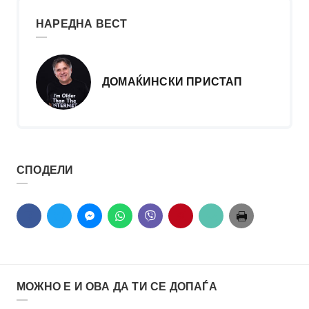
НАРЕДНА ВЕСТ
ДОМАЌИНСКИ ПРИСТАП
СПОДЕЛИ
МОЖНО Е И ОВА ДА ТИ СЕ ДОПАЃА