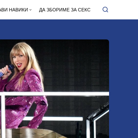
АВИ НАВИКИ
ДА ЗБОРИМЕ ЗА СЕКС