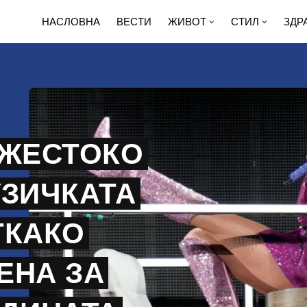
НАСЛОВНА
ВЕСТИ
ЖИВОТ
СТИЛ
ЗДР
 ЖЕСТОКО
УЗИЧКАТА
ТКАКО
ЕНА ЗА