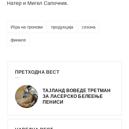
Натер и Мигел Сапочник.
Игра на тронови
продукција
сезона
финале
ПРЕТХОДНА ВЕСТ
ТАЈЛАНД ВОВЕДЕ ТРЕТМАН
ЗА ЛАСЕРСКО БЕЛЕЕЊЕ
ПЕНИСИ