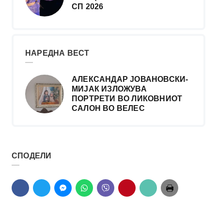
СП 2026
НАРЕДНА ВЕСТ
АЛЕКСАНДАР ЈОВАНОВСКИ-
МИЈАК ИЗЛОЖУВА
ПОРТРЕТИ ВО ЛИКОВНИОТ
САЛОН ВО ВЕЛЕС
СПОДЕЛИ