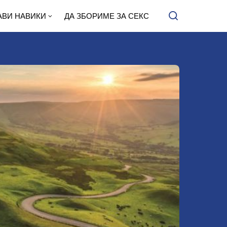
АВИ НАВИКИ
ДА ЗБОРИМЕ ЗА СЕКС