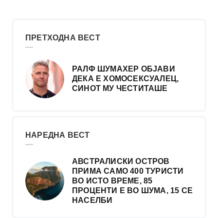
ПРЕТХОДНА ВЕСТ
РАЛФ ШУМАХЕР ОБЈАВИ
ДЕКА Е ХОМОСЕКСУАЛЕЦ,
СИНОТ МУ ЧЕСТИТАШЕ
НАРЕДНА ВЕСТ
АВСТРАЛИСКИ ОСТРОВ
ПРИМА САМО 400 ТУРИСТИ
ВО ИСТО ВРЕМЕ, 85
ПРОЦЕНТИ Е ВО ШУМА, 15 СЕ
НАСЕЛБИ