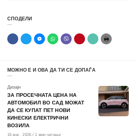
СПОДЕЛИ
МОЖНО Е И ОВА ДА ТИ СЕ ДОПАЃА
КАтегорија
Дизајн
ЗА ПРОСЕЧНАТА ЦЕНА НА
АВТОМОБИЛ ВО САД МОЖАТ
ДА СЕ КУПАТ ПЕТ НОВИ
КИНЕСКИ ЕЛЕКТРИЧНИ
ВОЗИЛА
Објавено
16 мај , 2026
1 мин читање