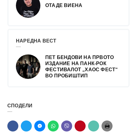
ОТАДЕ ВИЕНА
НАРЕДНА ВЕСТ
ПЕТ БЕНДОВИ НА ПРВОТО
ИЗДАНИЕ НА ПАНК-РОК
ФЕСТИВАЛОТ „ХАОС ФЕСТ“
ВО ПРОБИШТИП
СПОДЕЛИ