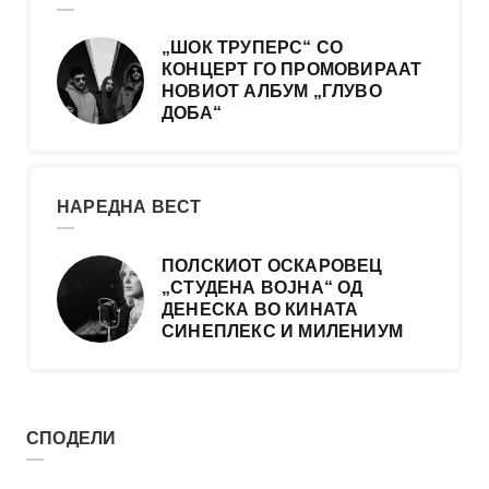
„ШОК ТРУПЕРС“ СО
КОНЦЕРТ ГО ПРОМОВИРААТ
НОВИОТ АЛБУМ „ГЛУВО
ДОБА“
НАРЕДНА ВЕСТ
ПОЛСКИОТ ОСКАРОВЕЦ
„СТУДЕНА ВОЈНА“ ОД
ДЕНЕСКА ВО КИНАТА
СИНЕПЛЕКС И МИЛЕНИУМ
СПОДЕЛИ