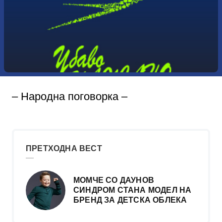
– Народна поговорка –
ПРЕТХОДНА ВЕСТ
МОМЧЕ СО ДАУНОВ
СИНДРОМ СТАНА МОДЕЛ НА
БРЕНД ЗА ДЕТСКА ОБЛЕКА