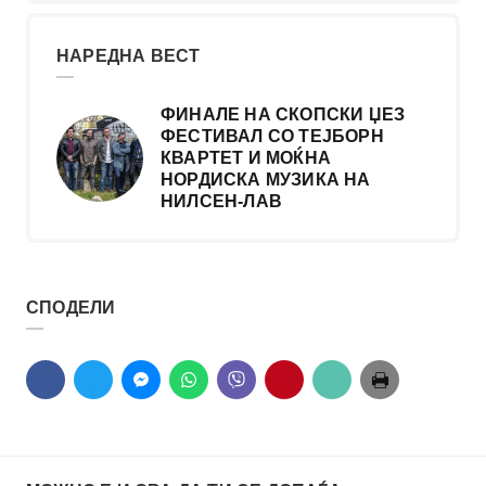
НАРЕДНА ВЕСТ
ФИНАЛЕ НА СКОПСКИ ЏЕЗ
ФЕСТИВАЛ СО ТЕЈБОРН
КВАРТЕТ И МОЌНА
НОРДИСКА МУЗИКА НА
НИЛСЕН-ЛАВ
СПОДЕЛИ