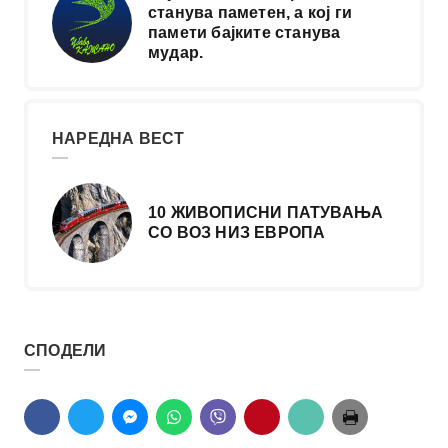
станува паметен, а кој ги
памети бајките станува
мудар.
НАРЕДНА ВЕСТ
10 ЖИВОПИСНИ ПАТУВАЊА
СО ВОЗ НИЗ ЕВРОПА
СПОДЕЛИ